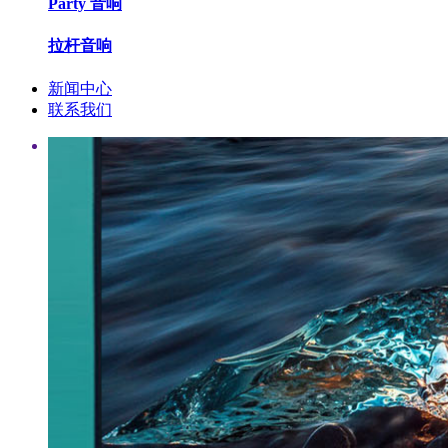
Party 音响
拉杆音响
新闻中心
联系我们