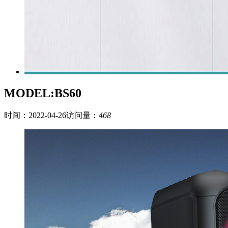
MODEL:BS60
时间：2022-04-26
访问量：
468