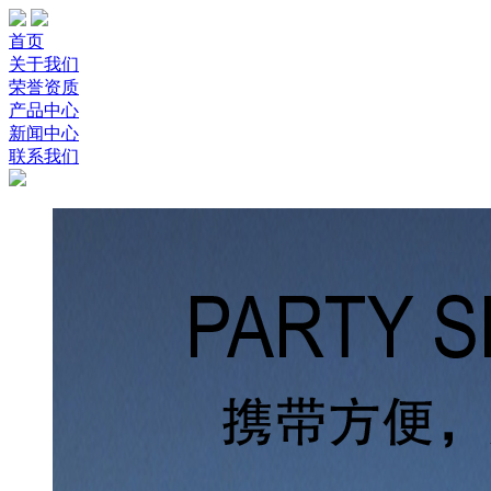
首页
关于我们
荣誉资质
产品中心
新闻中心
联系我们