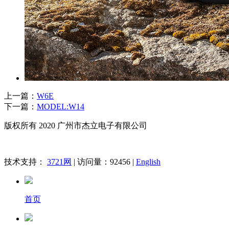
上一篇：
W6E
下一篇：
MODEL:W14
版权所有 2020 广州市杰立电子有限公司
技术支持：
3721网
| 访问量：92456 |
English
首页